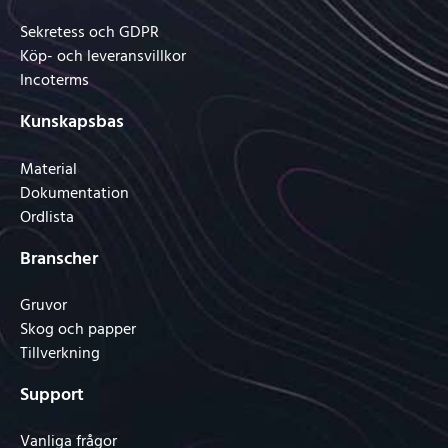
Sekretess och GDPR
Köp- och leveransvillkor
Incoterms
Kunskapsbas
Material
Dokumentation
Ordlista
Branscher
Gruvor
Skog och papper
Tillverkning
Support
Vanliga frågor