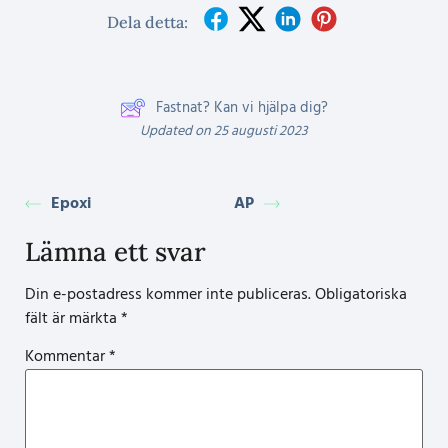
Dela detta:
Fastnat? Kan vi hjälpa dig?
Updated on 25 augusti 2023
Epoxi
AP
Lämna ett svar
Din e-postadress kommer inte publiceras.
Obligatoriska
fält är märkta
*
Kommentar
*