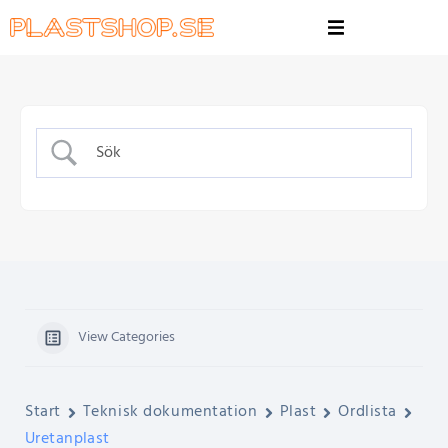
View Categories
Start
Teknisk dokumentation
Plast
Ordlista
Uretanplast