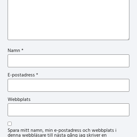
Namn
*
E-postadress
*
Webbplats
Spara mitt namn, min e-postadress och webbplats i
denna webbläsare till nästa gång jag skriver en