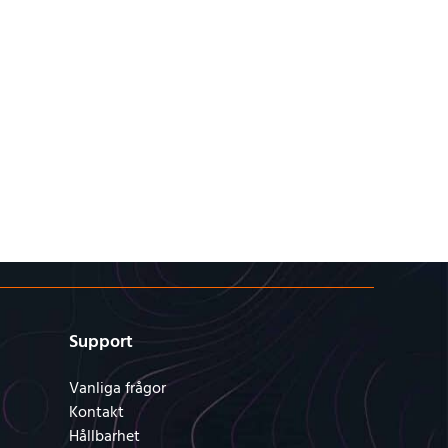
Support
Vanliga frågor
Kontakt
Hållbarhet