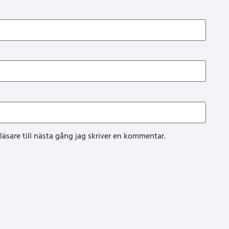
sare till nästa gång jag skriver en kommentar.