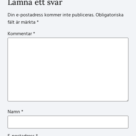
Lämna ett svar
Din e-postadress kommer inte publiceras.
Obligatoriska
fält är märkta
*
Kommentar
*
Namn
*