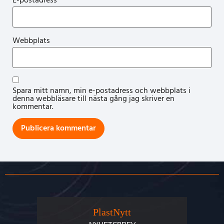
E-postadress
*
Webbplats
Spara mitt namn, min e-postadress och webbplats i
denna webbläsare till nästa gång jag skriver en
kommentar.
PlastNytt