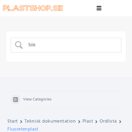
View Categories
Start
Teknisk dokumentation
Plast
Ordlista
Fluoretenplast