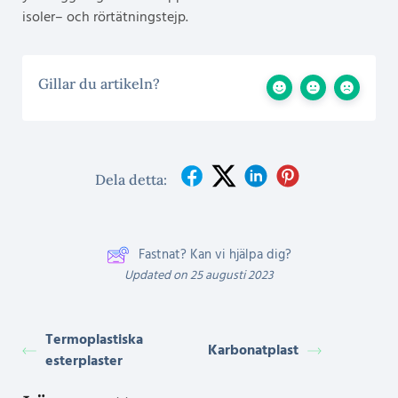
isoler– och rörtätningstejp.
Gillar du artikeln?
Dela detta:
Fastnat? Kan vi hjälpa dig?
Updated on 25 augusti 2023
Termoplastiska
Karbonatplast
esterplaster