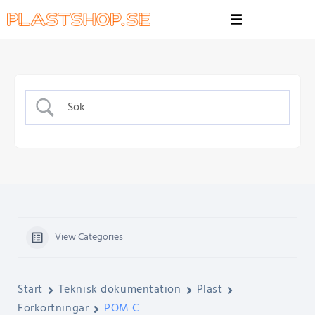
View Categories
Start
Teknisk dokumentation
Plast
Förkortningar
POM C