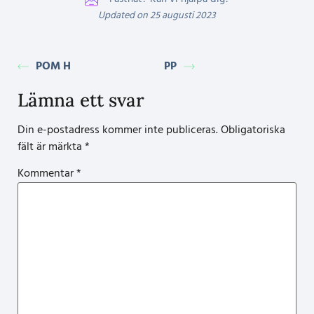
Updated on 25 augusti 2023
POM H
PP
Lämna ett svar
Din e-postadress kommer inte publiceras.
Obligatoriska
fält är märkta
*
Kommentar
*