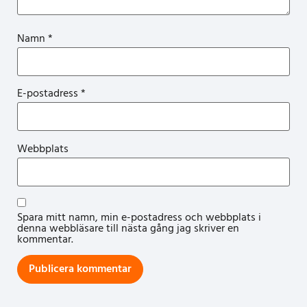
Namn
*
E-postadress
*
Webbplats
Spara mitt namn, min e-postadress och webbplats i
denna webbläsare till nästa gång jag skriver en
kommentar.