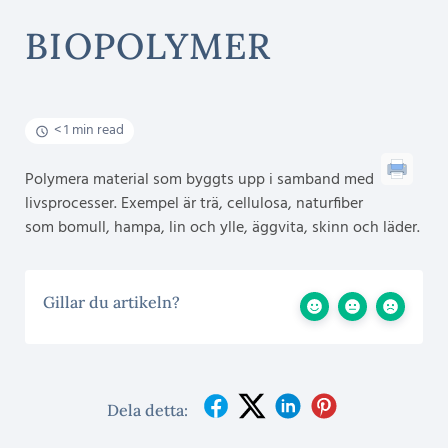
BIOPOLYMER
< 1 min read
Polymera material som byggts upp i samband med
livsprocesser. Exempel är trä, cellulosa, naturfiber
som bomull, hampa, lin och ylle, äggvita, skinn och läder.
Gillar du artikeln?
Dela detta: