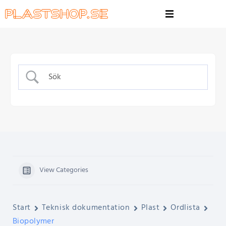
View Categories
Start
Teknisk dokumentation
Plast
Ordlista
Biopolymer