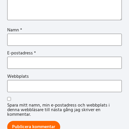
Namn
*
E-postadress
*
Webbplats
Spara mitt namn, min e-postadress och webbplats i
denna webbläsare till nästa gång jag skriver en
kommentar.