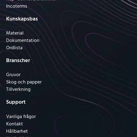
Incoterms
Kunskapsbas
Material
Dokumentation
Ordlista
Branscher
Gruvor
Skog och papper
Tillverkning
Support
Vanliga frågor
Kontakt
Hållbarhet