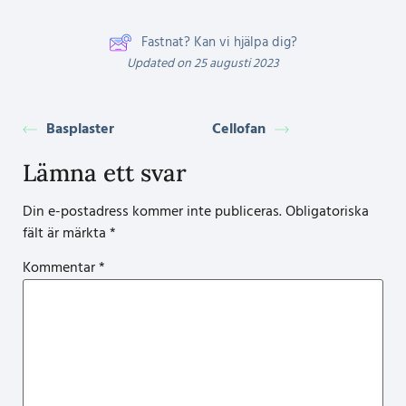
Fastnat? Kan vi hjälpa dig?
Updated on 25 augusti 2023
Basplaster
Cellofan
Lämna ett svar
Din e-postadress kommer inte publiceras.
Obligatoriska
fält är märkta
*
Kommentar
*