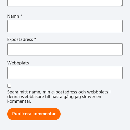
Namn
*
E-postadress
*
Webbplats
Spara mitt namn, min e-postadress och webbplats i
denna webbläsare till nästa gång jag skriver en
kommentar.