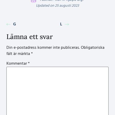
Updated on 25 augusti 2023
G
L
Lämna ett svar
Din e-postadress kommer inte publiceras.
Obligatoriska
fält är märkta
*
Kommentar
*