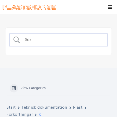
View Categories
Start
Teknisk dokumentation
Plast
Förkortningar
K