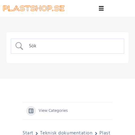
View Categories
Start
Teknisk dokumentation
Plast