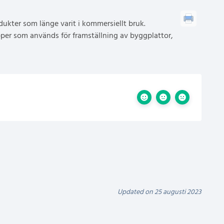
ukter som länge varit i kommersiellt bruk.
per som används för framställning av byggplattor,
Updated on 25 augusti 2023