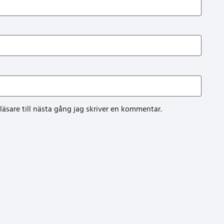
sare till nästa gång jag skriver en kommentar.