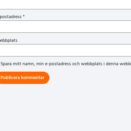
-postadress
*
ebbplats
Spara mitt namn, min e-postadress och webbplats i denna webblä