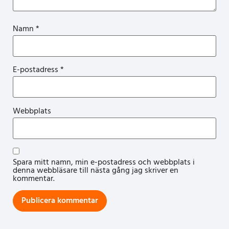
Namn
*
E-postadress
*
Webbplats
Spara mitt namn, min e-postadress och webbplats i
denna webbläsare till nästa gång jag skriver en
kommentar.