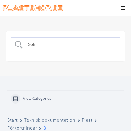
View Categories
Start
Teknisk dokumentation
Plast
Förkortningar
B