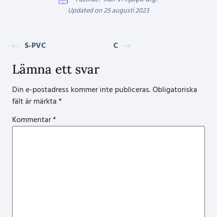
Updated on 25 augusti 2023
S-PVC
C
Lämna ett svar
Din e-postadress kommer inte publiceras.
Obligatoriska
fält är märkta
*
Kommentar
*