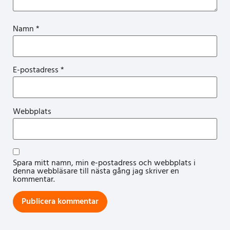
Namn
*
E-postadress
*
Webbplats
Spara mitt namn, min e-postadress och webbplats i
denna webbläsare till nästa gång jag skriver en
kommentar.