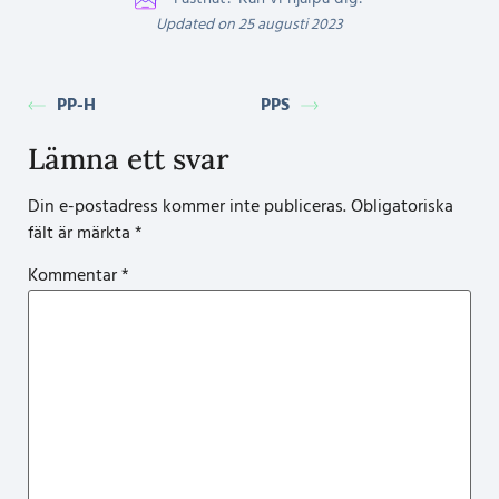
Updated on 25 augusti 2023
PP-H
PPS
Lämna ett svar
Din e-postadress kommer inte publiceras.
Obligatoriska
fält är märkta
*
Kommentar
*