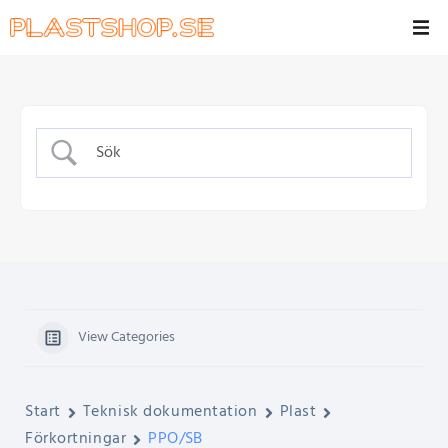
View Categories
Start
Teknisk dokumentation
Plast
Förkortningar
PPO/SB