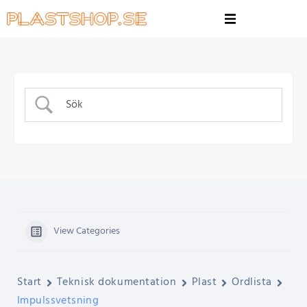
View Categories
Start
Teknisk dokumentation
Plast
Ordlista
Impulssvetsning