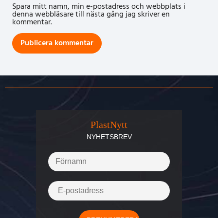
Spara mitt namn, min e-postadress och webbplats i
denna webbläsare till nästa gång jag skriver en
kommentar.
PlastNytt
NYHETSBREV