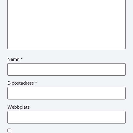
Namn
*
E-postadress
*
Webbplats