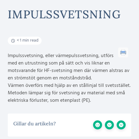
IMPULSSVETSNING
< 1 min read
Impulssvetsning, eller värmepulssvetsning, utförs
med en utrustning som på sätt och vis liknar en
motsvarande för HF-svetsning men där värmen alstras av
en strömstöt genom en motståndstråd.
Värmen överförs med hjälp av en stållinjal till svetsstället.
Metoden lämpar sig för svetsning av material med små
elektriska förluster, som etenplast (PE).
Gillar du artikeln?