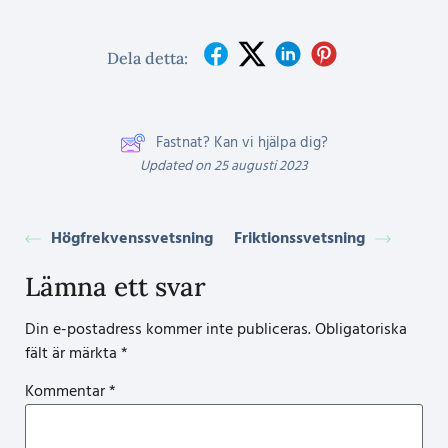
Dela detta:
Fastnat? Kan vi hjälpa dig?
Updated on 25 augusti 2023
Högfrekvenssvetsning
Friktionssvetsning
Lämna ett svar
Din e-postadress kommer inte publiceras.
Obligatoriska
fält är märkta
*
Kommentar
*