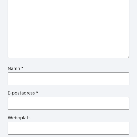
Namn
*
E-postadress
*
Webbplats