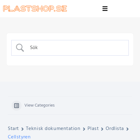
View Categories
Start
Teknisk dokumentation
Plast
Ordlista
Cellstyren