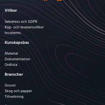
Villkor
Sekretess och GDPR
Köp- och leveransvillkor
Incoterms
Kunskapsbas
Material
Dokumentation
Ordlista
Branscher
Gruvor
Skog och papper
Tillverkning