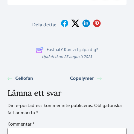
Dela detta:
Fastnat? Kan vi hjälpa dig?
Updated on 25 augusti 2023
Cellofan
Copolymer
Lämna ett svar
Din e-postadress kommer inte publiceras.
Obligatoriska
fält är märkta
*
Kommentar
*