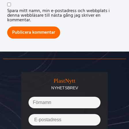
Spara mitt namn, min e-postadress och webbplats i
denna webbläsare till nästa gång jag skriver en
kommentar.
PlastNytt
NYHETSBREV