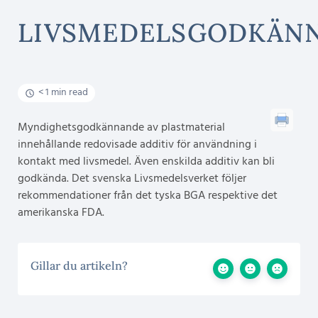
LIVSMEDELSGODKÄN
< 1 min read
Myndighetsgodkännande av plastmaterial
innehållande redovisade additiv för användning i
kontakt med livsmedel. Även enskilda additiv kan bli
godkända. Det svenska Livsmedelsverket följer
rekommendationer från det tyska BGA respektive det
amerikanska FDA.
Gillar du artikeln?