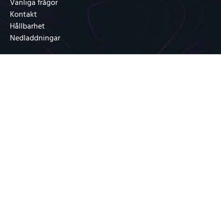
Vanliga frågor
Kontakt
Hållbarhet
Nedladdningar