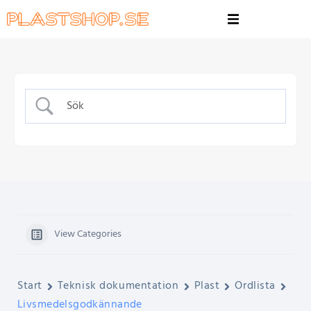
View Categories
Start
Teknisk dokumentation
Plast
Ordlista
Livsmedelsgodkännande