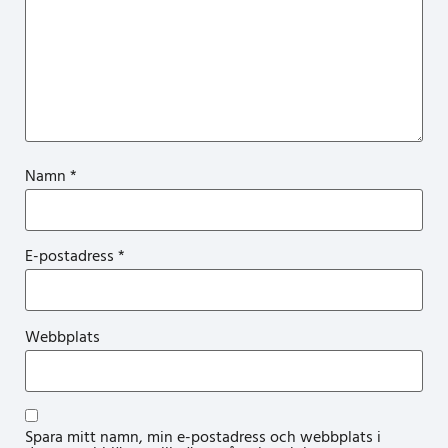
Namn
*
E-postadress
*
Webbplats
Spara mitt namn, min e-postadress och webbplats i