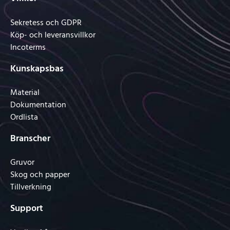
Sekretess och GDPR
Köp- och leveransvillkor
Incoterms
Kunskapsbas
Material
Dokumentation
Ordlista
Branscher
Gruvor
Skog och papper
Tillverkning
Support