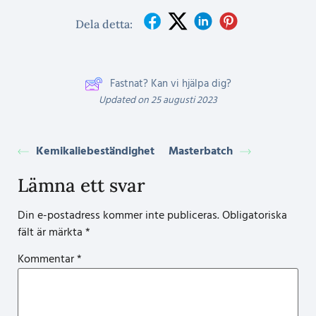
Dela detta:
Fastnat? Kan vi hjälpa dig?
Updated on 25 augusti 2023
Kemikaliebeständighet
Masterbatch
Lämna ett svar
Din e-postadress kommer inte publiceras.
Obligatoriska
fält är märkta
*
Kommentar
*