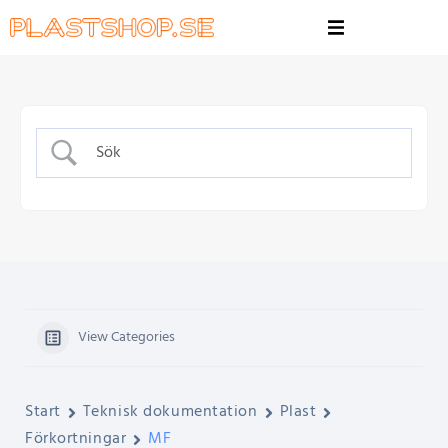
View Categories
Start
Teknisk dokumentation
Plast
Förkortningar
MF