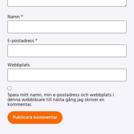
Namn
*
E-postadress
*
Webbplats
Spara mitt namn, min e-postadress och webbplats i
denna webbläsare till nästa gång jag skriver en
kommentar.