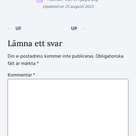
Updated on 25 augusti 2023
UF
UP
Lämna ett svar
Din e-postadress kommer inte publiceras.
Obligatoriska
fält är märkta
*
Kommentar
*