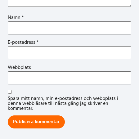
Namn
*
E-postadress
*
Webbplats
Spara mitt namn, min e-postadress och webbplats i
denna webbläsare till nästa gång jag skriver en
kommentar.