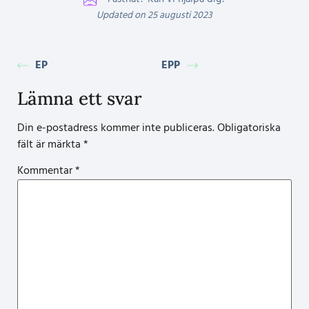
Updated on 25 augusti 2023
EP
EPP
Lämna ett svar
Din e-postadress kommer inte publiceras.
Obligatoriska
fält är märkta
*
Kommentar
*