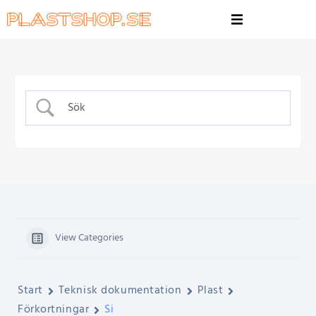
View Categories
Start
Teknisk dokumentation
Plast
Förkortningar
Si