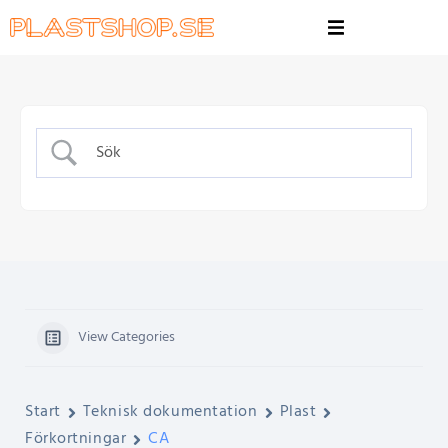
View Categories
Start
Teknisk dokumentation
Plast
Förkortningar
CA